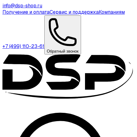
info@dsp-shop.ru
Получение и оплата
Сервис и поддержка
Компаниям
+7 (499) 110-23-61
Обратный звонок