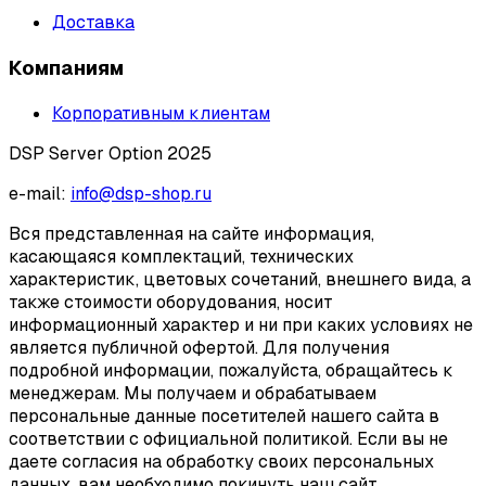
Доставка
Компаниям
Корпоративным клиентам
DSP Server Option 2025
e-mail:
info@dsp-shop.ru
Вся представленная на сайте информация,
касающаяся комплектаций, технических
характеристик, цветовых сочетаний, внешнего вида, а
также стоимости оборудования, носит
информационный характер и ни при каких условиях не
является публичной офертой. Для получения
подробной информации, пожалуйста, обращайтесь к
менеджерам. Мы получаем и обрабатываем
персональные данные посетителей нашего сайта в
соответствии с официальной политикой. Если вы не
даете согласия на обработку своих персональных
данных, вам необходимо покинуть наш сайт