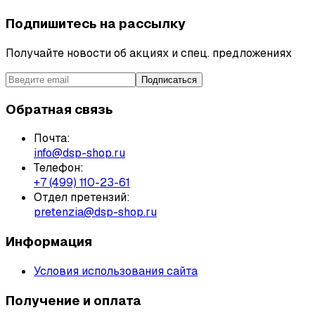
Подпишитесь на рассылку
Получайте новости об акциях и спец. предложениях
Подписаться
Обратная связь
Почта:
info@dsp-shop.ru
Телефон:
+7 (499) 110-23-61
Отдел претензий:
pretenzia@dsp-shop.ru
Информация
Условия использования сайта
Получение и оплата