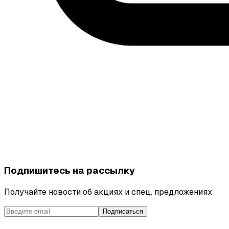
Подпишитесь на рассылку
Получайте новости об акциях и спец. предложениях
Подписаться