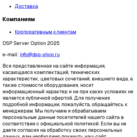
Доставка
Компаниям
Корпоративным клиентам
DSP Server Option 2025
e-mail:
info@dsp-shop.ru
Вся представленная на сайте информация,
касающаяся комплектаций, технических
характеристик, цветовых сочетаний, внешнего вида, а
также стоимости оборудования, носит
информационный характер и ни при каких условиях не
является публичной офертой. Для получения
подробной информации, пожалуйста, обращайтесь к
менеджерам. Мы получаем и обрабатываем
персональные данные посетителей нашего сайта в
соответствии с официальной политикой. Если вы не
даете согласия на обработку своих персональных
данных, вам необходимо покинуть наш сайт