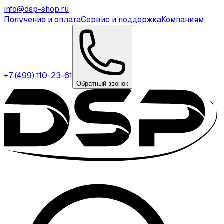
info@dsp-shop.ru
Получение и оплата
Сервис и поддержка
Компаниям
+7 (499) 110-23-61
Обратный звонок