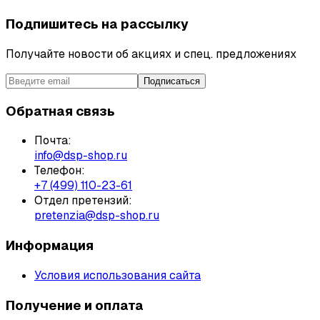
Подпишитесь на рассылку
Получайте новости об акциях и спец. предложениях
Подписаться
Обратная связь
Почта:
info@dsp-shop.ru
Телефон:
+7 (499) 110-23-61
Отдел претензий:
pretenzia@dsp-shop.ru
Информация
Условия использования сайта
Получение и оплата