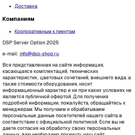
Доставка
Компаниям
Корпоративным клиентам
DSP Server Option 2025
e-mail:
info@dsp-shop.ru
Вся представленная на сайте информация,
касающаяся комплектаций, технических
характеристик, цветовых сочетаний, внешнего вида, а
также стоимости оборудования, носит
информационный характер и ни при каких условиях не
является публичной офертой. Для получения
подробной информации, пожалуйста, обращайтесь к
менеджерам. Мы получаем и обрабатываем
персональные данные посетителей нашего сайта в
соответствии с официальной политикой. Если вы не
даете согласия на обработку своих персональных
данных, вам необходимо покинуть наш сайт