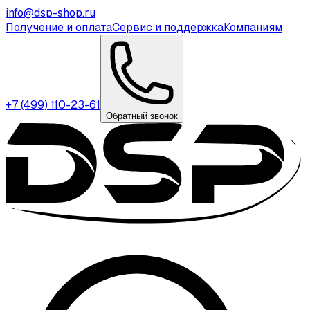
info@dsp-shop.ru
Получение и оплата
Сервис и поддержка
Компаниям
+7 (499) 110-23-61
Обратный звонок