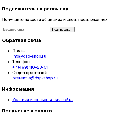
Подпишитесь на рассылку
Получайте новости об акциях и спец. предложениях
Подписаться
Обратная связь
Почта:
info@dsp-shop.ru
Телефон:
+7 (499) 110-23-61
Отдел претензий:
pretenzia@dsp-shop.ru
Информация
Условия использования сайта
Получение и оплата