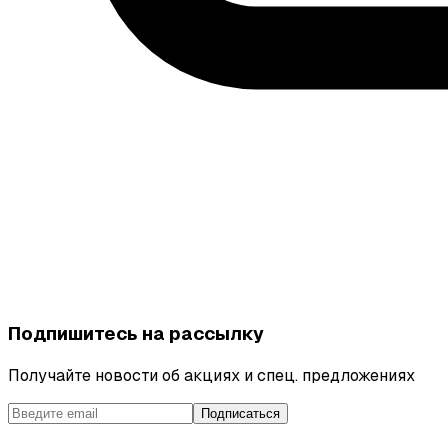
Подпишитесь на рассылку
Получайте новости об акциях и спец. предложениях
Подписаться