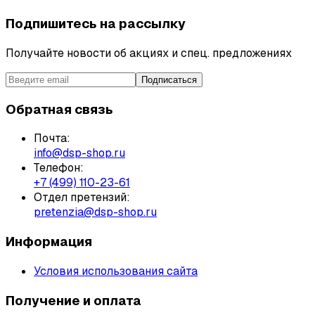
Подпишитесь на рассылку
Получайте новости об акциях и спец. предложениях
Подписаться
Обратная связь
Почта:
info@dsp-shop.ru
Телефон:
+7 (499) 110-23-61
Отдел претензий:
pretenzia@dsp-shop.ru
Информация
Условия использования сайта
Получение и оплата