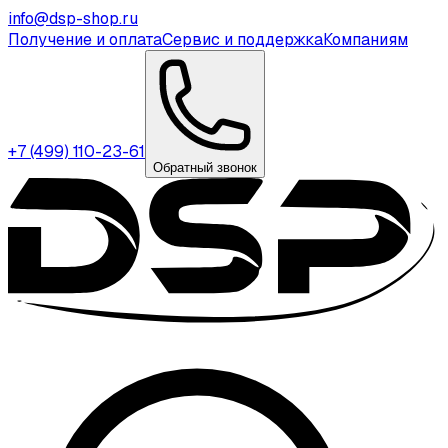
info@dsp-shop.ru
Получение и оплата
Сервис и поддержка
Компаниям
+7 (499) 110-23-61
Обратный звонок