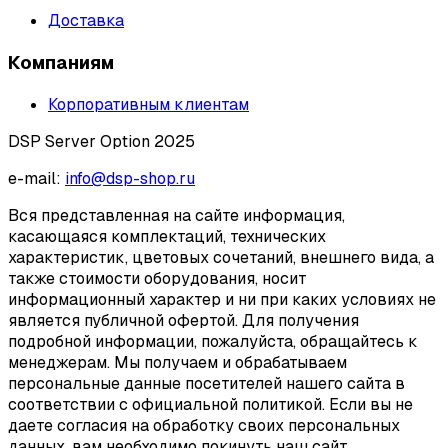
Доставка
Компаниям
Корпоративным клиентам
DSP Server Option 2025
e-mail:
info@dsp-shop.ru
Вся представленная на сайте информация,
касающаяся комплектаций, технических
характеристик, цветовых сочетаний, внешнего вида, а
также стоимости оборудования, носит
информационный характер и ни при каких условиях не
является публичной офертой. Для получения
подробной информации, пожалуйста, обращайтесь к
менеджерам. Мы получаем и обрабатываем
персональные данные посетителей нашего сайта в
соответствии с официальной политикой. Если вы не
даете согласия на обработку своих персональных
данных, вам необходимо покинуть наш сайт