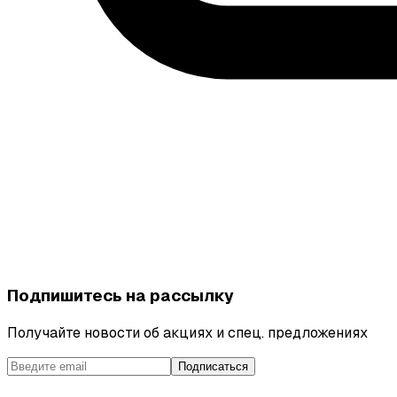
Подпишитесь на рассылку
Получайте новости об акциях и спец. предложениях
Подписаться