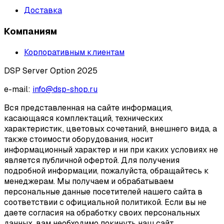
Доставка
Компаниям
Корпоративным клиентам
DSP Server Option 2025
e-mail:
info@dsp-shop.ru
Вся представленная на сайте информация,
касающаяся комплектаций, технических
характеристик, цветовых сочетаний, внешнего вида, а
также стоимости оборудования, носит
информационный характер и ни при каких условиях не
является публичной офертой. Для получения
подробной информации, пожалуйста, обращайтесь к
менеджерам. Мы получаем и обрабатываем
персональные данные посетителей нашего сайта в
соответствии с официальной политикой. Если вы не
даете согласия на обработку своих персональных
данных, вам необходимо покинуть наш сайт