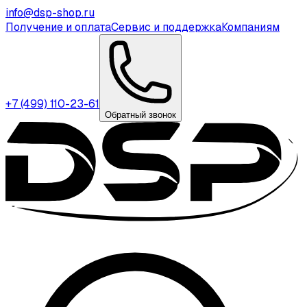
info@dsp-shop.ru
Получение и оплата
Сервис и поддержка
Компаниям
+7 (499) 110-23-61
Обратный звонок