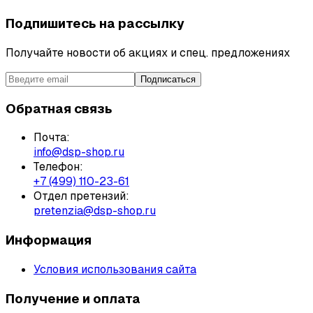
Подпишитесь на рассылку
Получайте новости об акциях и спец. предложениях
Подписаться
Обратная связь
Почта:
info@dsp-shop.ru
Телефон:
+7 (499) 110-23-61
Отдел претензий:
pretenzia@dsp-shop.ru
Информация
Условия использования сайта
Получение и оплата