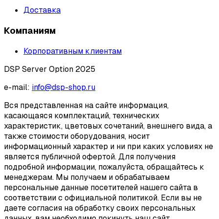
Доставка
Компаниям
Корпоративным клиентам
DSP Server Option 2025
e-mail:
info@dsp-shop.ru
Вся представленная на сайте информация,
касающаяся комплектаций, технических
характеристик, цветовых сочетаний, внешнего вида, а
также стоимости оборудования, носит
информационный характер и ни при каких условиях не
является публичной офертой. Для получения
подробной информации, пожалуйста, обращайтесь к
менеджерам. Мы получаем и обрабатываем
персональные данные посетителей нашего сайта в
соответствии с официальной политикой. Если вы не
даете согласия на обработку своих персональных
данных, вам необходимо покинуть наш сайт