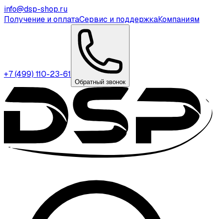
info@dsp-shop.ru
Получение и оплата
Сервис и поддержка
Компаниям
+7 (499) 110-23-61
Обратный звонок