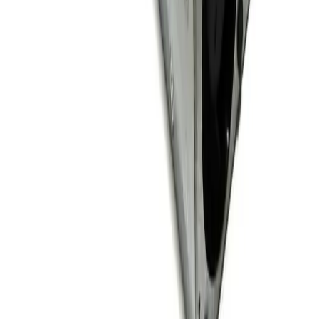
Гарантия производителя