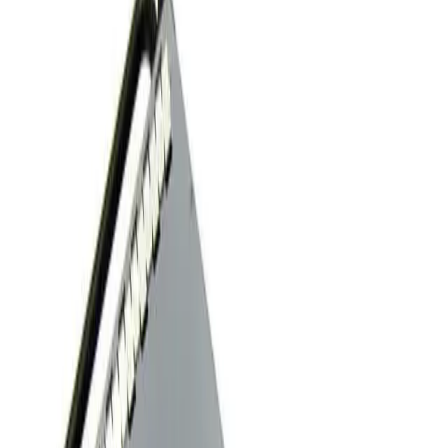
Для серверов