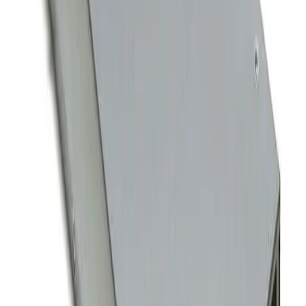
1-3 дня