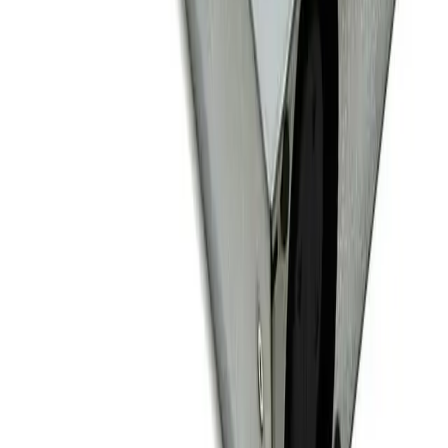
1-3 дня