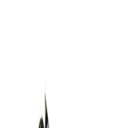
Каталог товаров