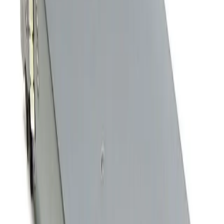
Доставка курьером