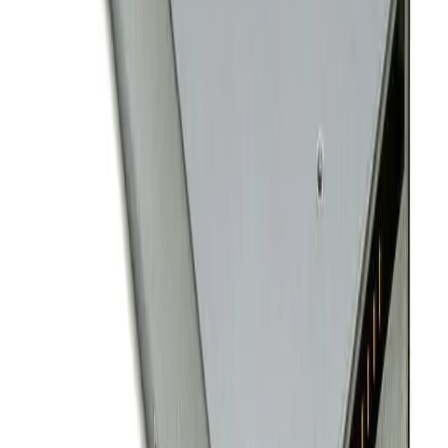
Самовывоз