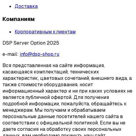
Доставка
Компаниям
Корпоративным клиентам
DSP Server Option 2025
e-mail:
info@dsp-shop.ru
Вся представленная на сайте информация,
касающаяся комплектаций, технических
характеристик, цветовых сочетаний, внешнего вида, а
также стоимости оборудования, носит
информационный характер и ни при каких условиях не
является публичной офертой. Для получения
подробной информации, пожалуйста, обращайтесь к
менеджерам. Мы получаем и обрабатываем
персональные данные посетителей нашего сайта в
соответствии с официальной политикой. Если вы не
даете согласия на обработку своих персональных
данных, вам необходимо покинуть наш сайт