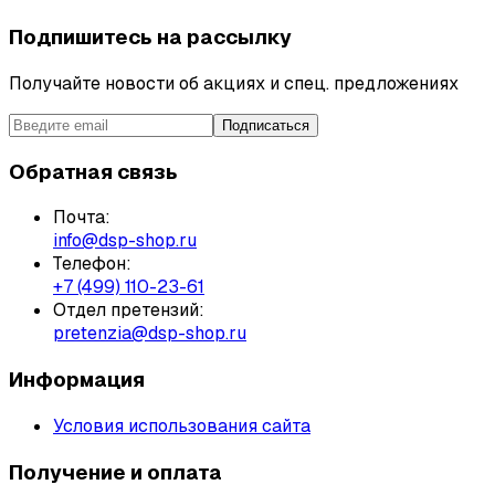
Подпишитесь на рассылку
Получайте новости об акциях и спец. предложениях
Подписаться
Обратная связь
Почта:
info@dsp-shop.ru
Телефон:
+7 (499) 110-23-61
Отдел претензий:
pretenzia@dsp-shop.ru
Информация
Условия использования сайта
Получение и оплата