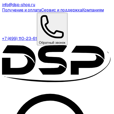
info@dsp-shop.ru
Получение и оплата
Сервис и поддержка
Компаниям
+7 (499) 110-23-61
Обратный звонок