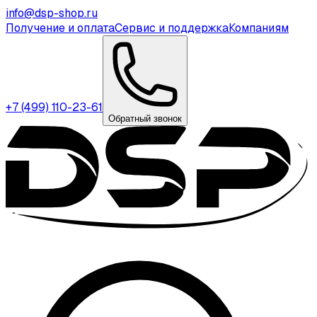
info@dsp-shop.ru
Получение и оплата
Сервис и поддержка
Компаниям
+7 (499) 110-23-61
Обратный звонок