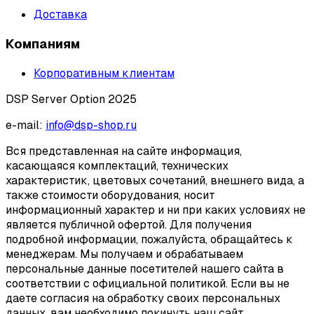
Доставка
Компаниям
Корпоративным клиентам
DSP Server Option 2025
e-mail:
info@dsp-shop.ru
Вся представленная на сайте информация,
касающаяся комплектаций, технических
характеристик, цветовых сочетаний, внешнего вида, а
также стоимости оборудования, носит
информационный характер и ни при каких условиях не
является публичной офертой. Для получения
подробной информации, пожалуйста, обращайтесь к
менеджерам. Мы получаем и обрабатываем
персональные данные посетителей нашего сайта в
соответствии с официальной политикой. Если вы не
даете согласия на обработку своих персональных
данных, вам необходимо покинуть наш сайт