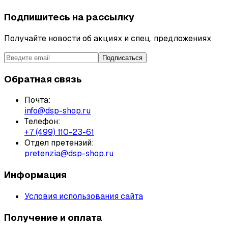
Подпишитесь на рассылку
Получайте новости об акциях и спец. предложениях
Подписаться
Обратная связь
Почта:
info@dsp-shop.ru
Телефон:
+7 (499) 110-23-61
Отдел претензий:
pretenzia@dsp-shop.ru
Информация
Условия использования сайта
Получение и оплата