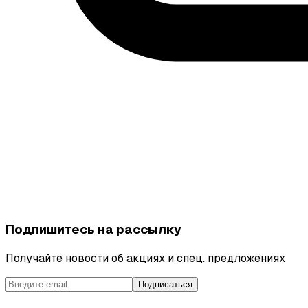
Подпишитесь на рассылку
Получайте новости об акциях и спец. предложениях
Подписаться