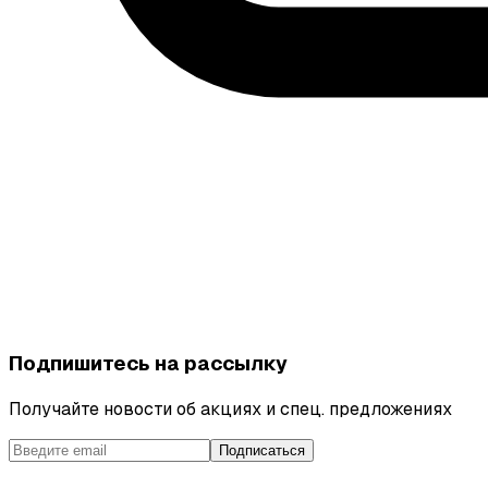
Подпишитесь на рассылку
Получайте новости об акциях и спец. предложениях
Подписаться