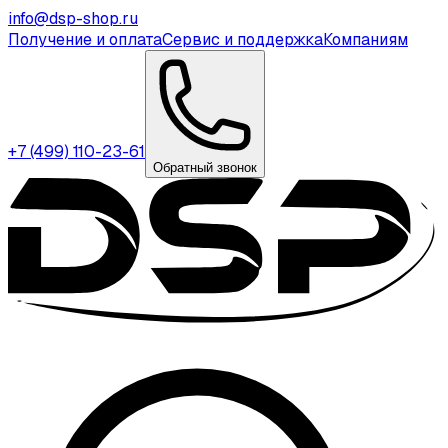
info@dsp-shop.ru
Получение и оплата
Сервис и поддержка
Компаниям
+7 (499) 110-23-61
Обратный звонок