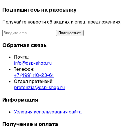
Подпишитесь на рассылку
Получайте новости об акциях и спец. предложениях
Подписаться
Обратная связь
Почта:
info@dsp-shop.ru
Телефон:
+7 (499) 110-23-61
Отдел претензий:
pretenzia@dsp-shop.ru
Информация
Условия использования сайта
Получение и оплата