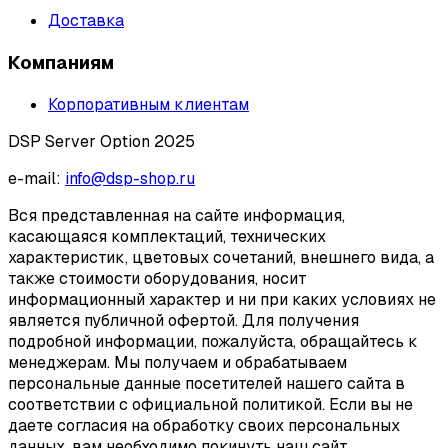
Доставка
Компаниям
Корпоративным клиентам
DSP Server Option 2025
e-mail:
info@dsp-shop.ru
Вся представленная на сайте информация,
касающаяся комплектаций, технических
характеристик, цветовых сочетаний, внешнего вида, а
также стоимости оборудования, носит
информационный характер и ни при каких условиях не
является публичной офертой. Для получения
подробной информации, пожалуйста, обращайтесь к
менеджерам. Мы получаем и обрабатываем
персональные данные посетителей нашего сайта в
соответствии с официальной политикой. Если вы не
даете согласия на обработку своих персональных
данных, вам необходимо покинуть наш сайт