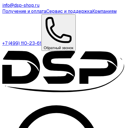
info@dsp-shop.ru
Получение и оплата
Сервис и поддержка
Компаниям
+7 (499) 110-23-61
Обратный звонок