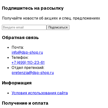
Подпишитесь на рассылку
Получайте новости об акциях и спец. предложениях
Подписаться
Обратная связь
Почта:
info@dsp-shop.ru
Телефон:
+7 (499) 110-23-61
Отдел претензий:
pretenzia@dsp-shop.ru
Информация
Условия использования сайта
Получение и оплата