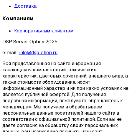
Доставка
Компаниям
Корпоративным клиентам
DSP Server Option 2025
e-mail:
info@dsp-shop.ru
Вся представленная на сайте информация,
касающаяся комплектаций, технических
характеристик, цветовых сочетаний, внешнего вида, а
также стоимости оборудования, носит
информационный характер и ни при каких условиях не
является публичной офертой. Для получения
подробной информации, пожалуйста, обращайтесь к
менеджерам. Мы получаем и обрабатываем
персональные данные посетителей нашего сайта в
соответствии с официальной политикой. Если вы не
даете согласия на обработку своих персональных
данных, вам необходимо покинуть наш сайт