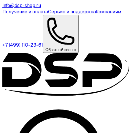
info@dsp-shop.ru
Получение и оплата
Сервис и поддержка
Компаниям
+7 (499) 110-23-61
Обратный звонок