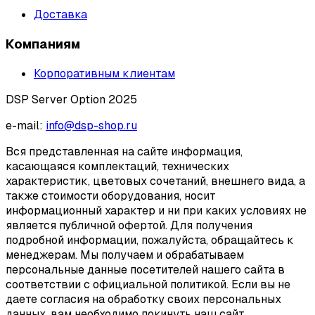
Доставка
Компаниям
Корпоративным клиентам
DSP Server Option 2025
e-mail:
info@dsp-shop.ru
Вся представленная на сайте информация,
касающаяся комплектаций, технических
характеристик, цветовых сочетаний, внешнего вида, а
также стоимости оборудования, носит
информационный характер и ни при каких условиях не
является публичной офертой. Для получения
подробной информации, пожалуйста, обращайтесь к
менеджерам. Мы получаем и обрабатываем
персональные данные посетителей нашего сайта в
соответствии с официальной политикой. Если вы не
даете согласия на обработку своих персональных
данных, вам необходимо покинуть наш сайт