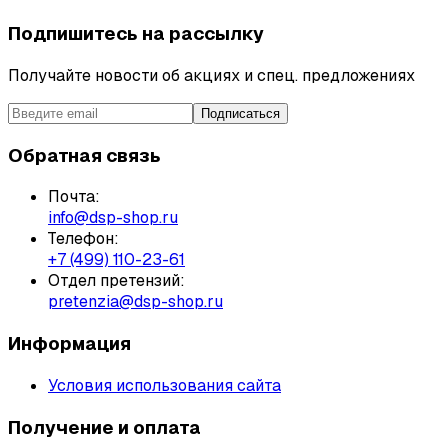
Подпишитесь на рассылку
Получайте новости об акциях и спец. предложениях
Подписаться
Обратная связь
Почта:
info@dsp-shop.ru
Телефон:
+7 (499) 110-23-61
Отдел претензий:
pretenzia@dsp-shop.ru
Информация
Условия использования сайта
Получение и оплата