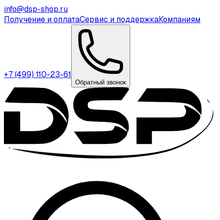
info@dsp-shop.ru
Получение и оплата
Сервис и поддержка
Компаниям
+7 (499) 110-23-61
Обратный звонок