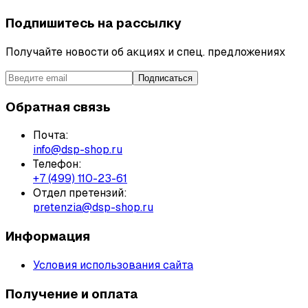
Подпишитесь на рассылку
Получайте новости об акциях и спец. предложениях
Подписаться
Обратная связь
Почта:
info@dsp-shop.ru
Телефон:
+7 (499) 110-23-61
Отдел претензий:
pretenzia@dsp-shop.ru
Информация
Условия использования сайта
Получение и оплата