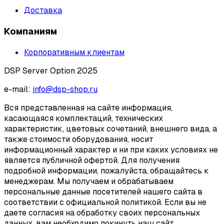
Доставка
Компаниям
Корпоративным клиентам
DSP Server Option 2025
e-mail:
info@dsp-shop.ru
Вся представленная на сайте информация,
касающаяся комплектаций, технических
характеристик, цветовых сочетаний, внешнего вида, а
также стоимости оборудования, носит
информационный характер и ни при каких условиях не
является публичной офертой. Для получения
подробной информации, пожалуйста, обращайтесь к
менеджерам. Мы получаем и обрабатываем
персональные данные посетителей нашего сайта в
соответствии с официальной политикой. Если вы не
даете согласия на обработку своих персональных
данных, вам необходимо покинуть наш сайт