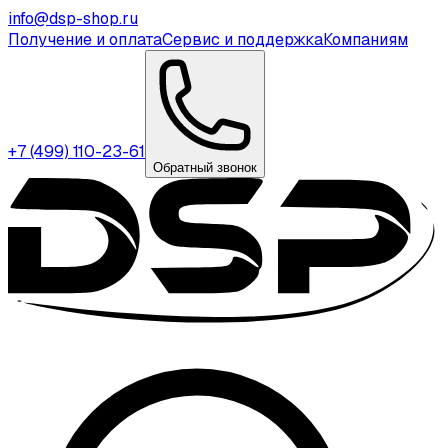
info@dsp-shop.ru
Получение и оплата
Сервис и поддержка
Компаниям
+7 (499) 110-23-61
Обратный звонок