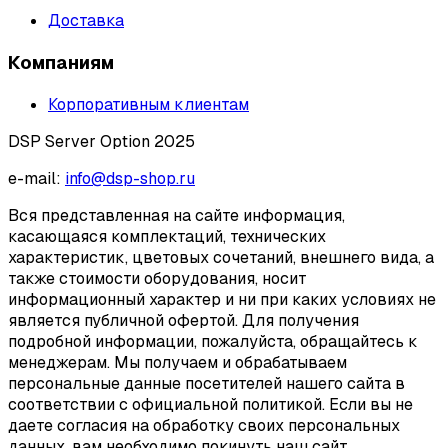
Доставка
Компаниям
Корпоративным клиентам
DSP Server Option 2025
e-mail:
info@dsp-shop.ru
Вся представленная на сайте информация,
касающаяся комплектаций, технических
характеристик, цветовых сочетаний, внешнего вида, а
также стоимости оборудования, носит
информационный характер и ни при каких условиях не
является публичной офертой. Для получения
подробной информации, пожалуйста, обращайтесь к
менеджерам. Мы получаем и обрабатываем
персональные данные посетителей нашего сайта в
соответствии с официальной политикой. Если вы не
даете согласия на обработку своих персональных
данных, вам необходимо покинуть наш сайт