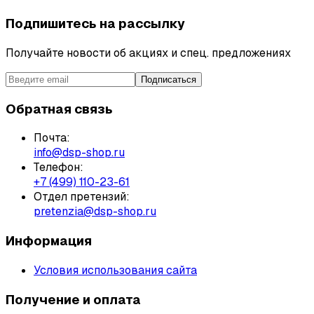
Подпишитесь на рассылку
Получайте новости об акциях и спец. предложениях
Подписаться
Обратная связь
Почта:
info@dsp-shop.ru
Телефон:
+7 (499) 110-23-61
Отдел претензий:
pretenzia@dsp-shop.ru
Информация
Условия использования сайта
Получение и оплата