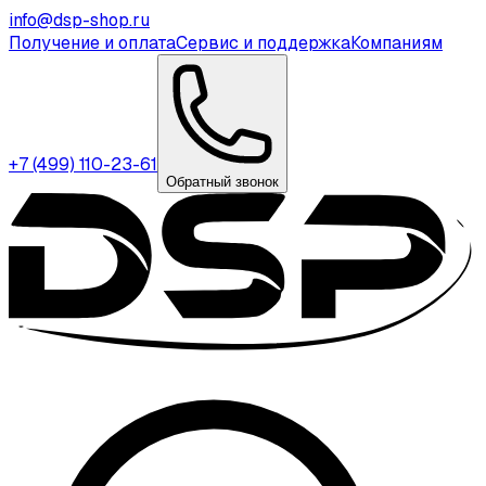
info@dsp-shop.ru
Получение и оплата
Сервис и поддержка
Компаниям
+7 (499) 110-23-61
Обратный звонок