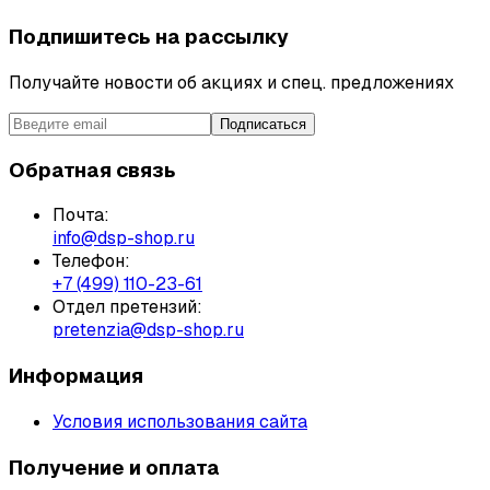
Подпишитесь на рассылку
Получайте новости об акциях и спец. предложениях
Подписаться
Обратная связь
Почта:
info@dsp-shop.ru
Телефон:
+7 (499) 110-23-61
Отдел претензий:
pretenzia@dsp-shop.ru
Информация
Условия использования сайта
Получение и оплата