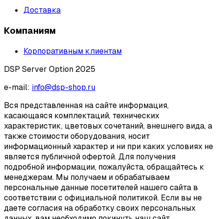
Доставка
Компаниям
Корпоративным клиентам
DSP Server Option 2025
e-mail:
info@dsp-shop.ru
Вся представленная на сайте информация,
касающаяся комплектаций, технических
характеристик, цветовых сочетаний, внешнего вида, а
также стоимости оборудования, носит
информационный характер и ни при каких условиях не
является публичной офертой. Для получения
подробной информации, пожалуйста, обращайтесь к
менеджерам. Мы получаем и обрабатываем
персональные данные посетителей нашего сайта в
соответствии с официальной политикой. Если вы не
даете согласия на обработку своих персональных
данных, вам необходимо покинуть наш сайт