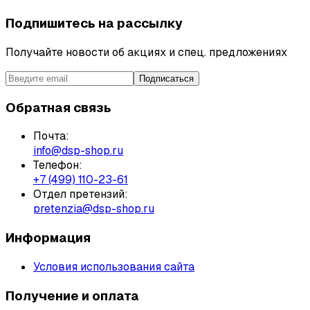
Подпишитесь на рассылку
Получайте новости об акциях и спец. предложениях
Подписаться
Обратная связь
Почта:
info@dsp-shop.ru
Телефон:
+7 (499) 110-23-61
Отдел претензий:
pretenzia@dsp-shop.ru
Информация
Условия использования сайта
Получение и оплата