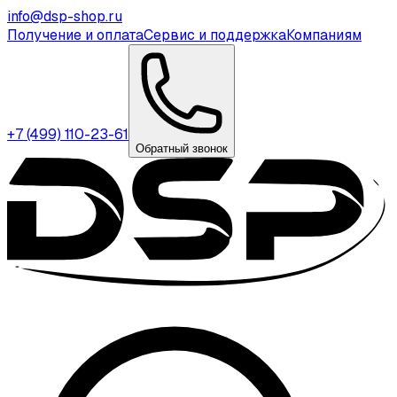
info@dsp-shop.ru
Получение и оплата
Сервис и поддержка
Компаниям
+7 (499) 110-23-61
Обратный звонок