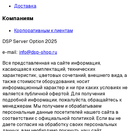
Доставка
Компаниям
Корпоративным клиентам
DSP Server Option 2025
e-mail:
info@dsp-shop.ru
Вся представленная на сайте информация,
касающаяся комплектаций, технических
характеристик, цветовых сочетаний, внешнего вида, а
также стоимости оборудования, носит
информационный характер и ни при каких условиях не
является публичной офертой. Для получения
подробной информации, пожалуйста, обращайтесь к
менеджерам. Мы получаем и обрабатываем
персональные данные посетителей нашего сайта в
соответствии с официальной политикой. Если вы не
даете согласия на обработку своих персональных
данных, вам необходимо покинуть наш сайт