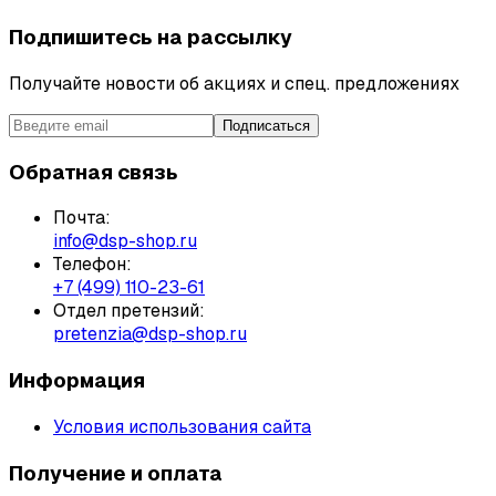
Подпишитесь на рассылку
Получайте новости об акциях и спец. предложениях
Подписаться
Обратная связь
Почта:
info@dsp-shop.ru
Телефон:
+7 (499) 110-23-61
Отдел претензий:
pretenzia@dsp-shop.ru
Информация
Условия использования сайта
Получение и оплата