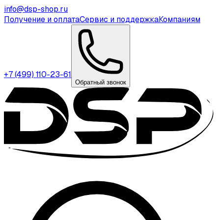
info@dsp-shop.ru
Получение и оплата
Сервис и поддержка
Компаниям
+7 (499) 110-23-61
Обратный звонок