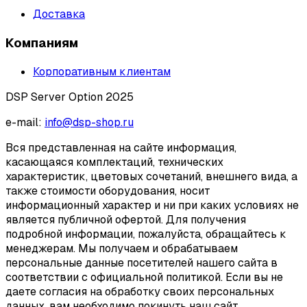
Доставка
Компаниям
Корпоративным клиентам
DSP Server Option 2025
e-mail:
info@dsp-shop.ru
Вся представленная на сайте информация,
касающаяся комплектаций, технических
характеристик, цветовых сочетаний, внешнего вида, а
также стоимости оборудования, носит
информационный характер и ни при каких условиях не
является публичной офертой. Для получения
подробной информации, пожалуйста, обращайтесь к
менеджерам. Мы получаем и обрабатываем
персональные данные посетителей нашего сайта в
соответствии с официальной политикой. Если вы не
даете согласия на обработку своих персональных
данных, вам необходимо покинуть наш сайт