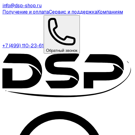
info@dsp-shop.ru
Получение и оплата
Сервис и поддержка
Компаниям
+7 (499) 110-23-61
Обратный звонок