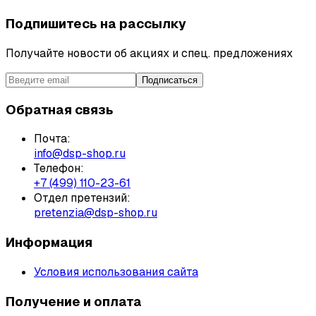
Подпишитесь на рассылку
Получайте новости об акциях и спец. предложениях
Подписаться
Обратная связь
Почта:
info@dsp-shop.ru
Телефон:
+7 (499) 110-23-61
Отдел претензий:
pretenzia@dsp-shop.ru
Информация
Условия использования сайта
Получение и оплата