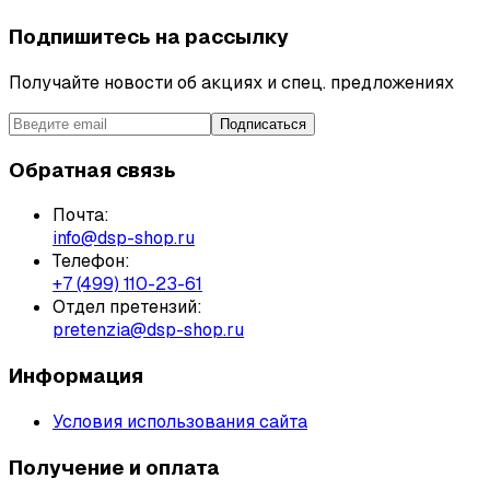
Подпишитесь на рассылку
Получайте новости об акциях и спец. предложениях
Подписаться
Обратная связь
Почта:
info@dsp-shop.ru
Телефон:
+7 (499) 110-23-61
Отдел претензий:
pretenzia@dsp-shop.ru
Информация
Условия использования сайта
Получение и оплата