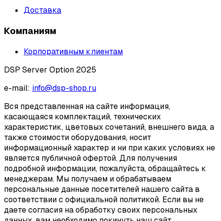
Доставка
Компаниям
Корпоративным клиентам
DSP Server Option 2025
e-mail:
info@dsp-shop.ru
Вся представленная на сайте информация,
касающаяся комплектаций, технических
характеристик, цветовых сочетаний, внешнего вида, а
также стоимости оборудования, носит
информационный характер и ни при каких условиях не
является публичной офертой. Для получения
подробной информации, пожалуйста, обращайтесь к
менеджерам. Мы получаем и обрабатываем
персональные данные посетителей нашего сайта в
соответствии с официальной политикой. Если вы не
даете согласия на обработку своих персональных
данных, вам необходимо покинуть наш сайт