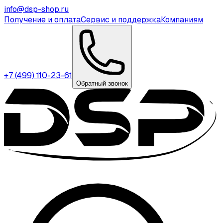
info@dsp-shop.ru
Получение и оплата
Сервис и поддержка
Компаниям
+7 (499) 110-23-61
Обратный звонок