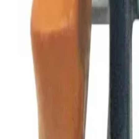
Каталог товаров