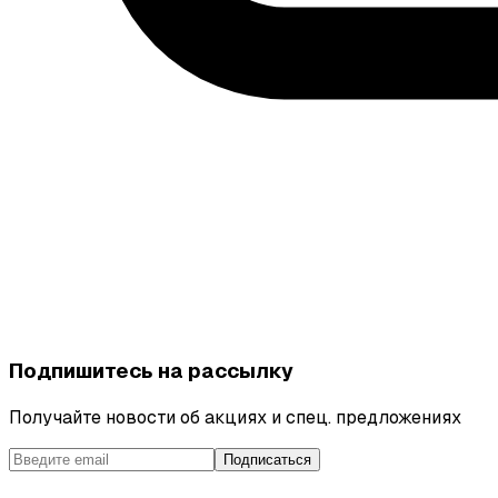
Подпишитесь на рассылку
Получайте новости об акциях и спец. предложениях
Подписаться