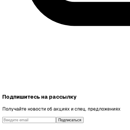
Подпишитесь на рассылку
Получайте новости об акциях и спец. предложениях
Подписаться