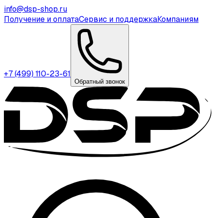
info@dsp-shop.ru
Получение и оплата
Сервис и поддержка
Компаниям
+7 (499) 110-23-61
Обратный звонок