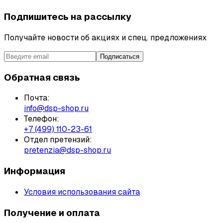
Подпишитесь на рассылку
Получайте новости об акциях и спец. предложениях
Подписаться
Обратная связь
Почта:
info@dsp-shop.ru
Телефон:
+7 (499) 110-23-61
Отдел претензий:
pretenzia@dsp-shop.ru
Информация
Условия использования сайта
Получение и оплата