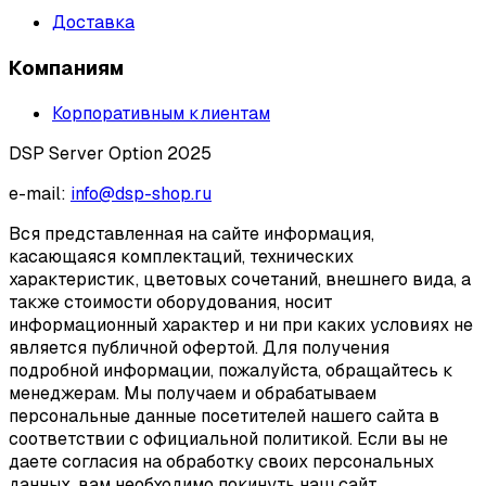
Доставка
Компаниям
Корпоративным клиентам
DSP Server Option 2025
e-mail:
info@dsp-shop.ru
Вся представленная на сайте информация,
касающаяся комплектаций, технических
характеристик, цветовых сочетаний, внешнего вида, а
также стоимости оборудования, носит
информационный характер и ни при каких условиях не
является публичной офертой. Для получения
подробной информации, пожалуйста, обращайтесь к
менеджерам. Мы получаем и обрабатываем
персональные данные посетителей нашего сайта в
соответствии с официальной политикой. Если вы не
даете согласия на обработку своих персональных
данных, вам необходимо покинуть наш сайт