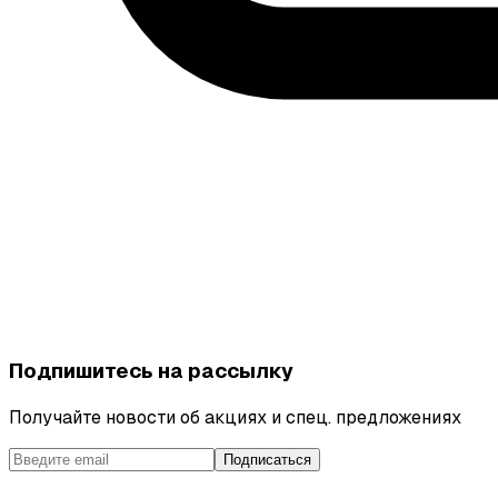
Подпишитесь на рассылку
Получайте новости об акциях и спец. предложениях
Подписаться