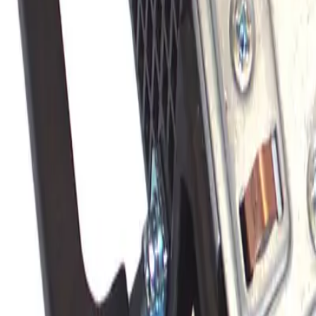
Каталог товаров