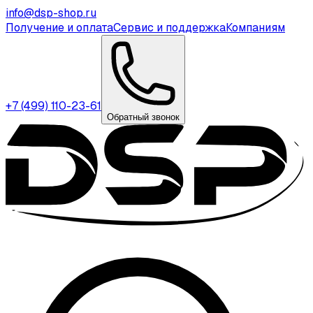
info@dsp-shop.ru
Получение и оплата
Сервис и поддержка
Компаниям
+7 (499) 110-23-61
Обратный звонок