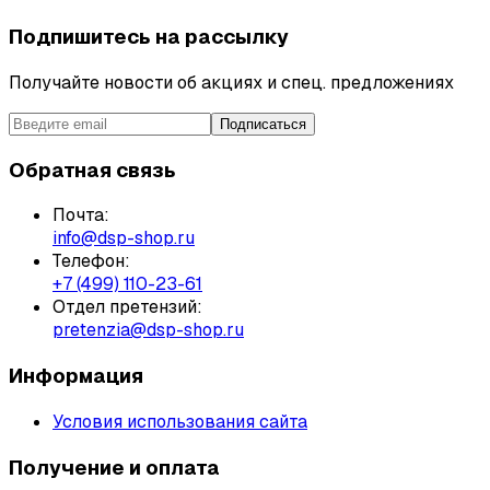
Подпишитесь на рассылку
Получайте новости об акциях и спец. предложениях
Подписаться
Обратная связь
Почта:
info@dsp-shop.ru
Телефон:
+7 (499) 110-23-61
Отдел претензий:
pretenzia@dsp-shop.ru
Информация
Условия использования сайта
Получение и оплата