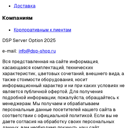
Доставка
Компаниям
Корпоративным клиентам
DSP Server Option 2025
e-mail:
info@dsp-shop.ru
Вся представленная на сайте информация,
касающаяся комплектаций, технических
характеристик, цветовых сочетаний, внешнего вида, а
также стоимости оборудования, носит
информационный характер и ни при каких условиях не
является публичной офертой. Для получения
подробной информации, пожалуйста, обращайтесь к
менеджерам. Мы получаем и обрабатываем
персональные данные посетителей нашего сайта в
соответствии с официальной политикой. Если вы не
даете согласия на обработку своих персональных
данных, вам необходимо покинуть наш сайт