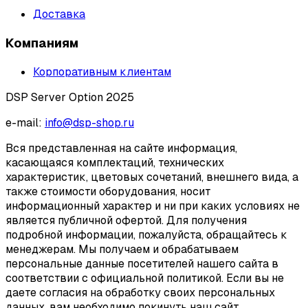
Доставка
Компаниям
Корпоративным клиентам
DSP Server Option 2025
e-mail:
info@dsp-shop.ru
Вся представленная на сайте информация,
касающаяся комплектаций, технических
характеристик, цветовых сочетаний, внешнего вида, а
также стоимости оборудования, носит
информационный характер и ни при каких условиях не
является публичной офертой. Для получения
подробной информации, пожалуйста, обращайтесь к
менеджерам. Мы получаем и обрабатываем
персональные данные посетителей нашего сайта в
соответствии с официальной политикой. Если вы не
даете согласия на обработку своих персональных
данных, вам необходимо покинуть наш сайт