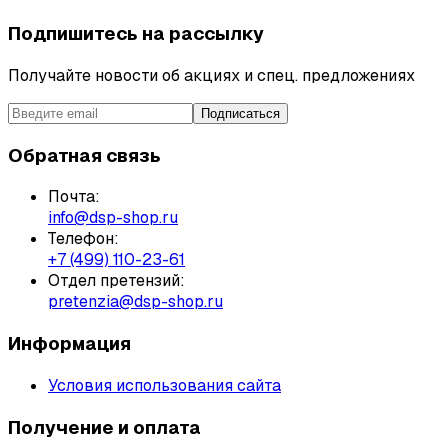
Подпишитесь на рассылку
Получайте новости об акциях и спец. предложениях
Подписаться
Обратная связь
Почта:
info@dsp-shop.ru
Телефон:
+7 (499) 110-23-61
Отдел претензий:
pretenzia@dsp-shop.ru
Информация
Условия использования сайта
Получение и оплата