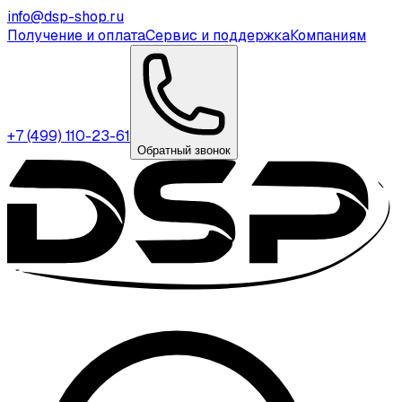
info@dsp-shop.ru
Получение и оплата
Сервис и поддержка
Компаниям
+7 (499) 110-23-61
Обратный звонок