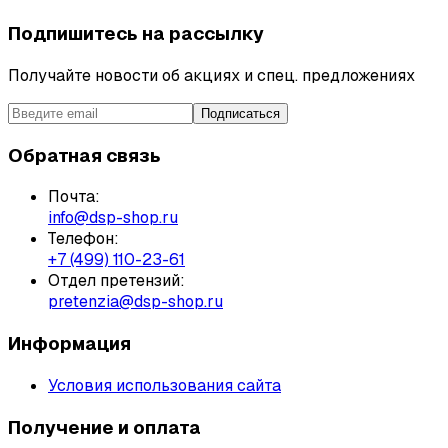
Подпишитесь на рассылку
Получайте новости об акциях и спец. предложениях
Подписаться
Обратная связь
Почта:
info@dsp-shop.ru
Телефон:
+7 (499) 110-23-61
Отдел претензий:
pretenzia@dsp-shop.ru
Информация
Условия использования сайта
Получение и оплата