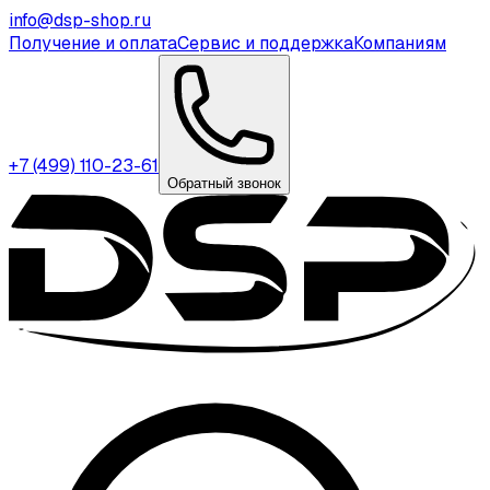
info@dsp-shop.ru
Получение и оплата
Сервис и поддержка
Компаниям
+7 (499) 110-23-61
Обратный звонок