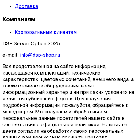
Доставка
Компаниям
Корпоративным клиентам
DSP Server Option 2025
e-mail:
info@dsp-shop.ru
Вся представленная на сайте информация,
касающаяся комплектаций, технических
характеристик, цветовых сочетаний, внешнего вида, а
также стоимости оборудования, носит
информационный характер и ни при каких условиях не
является публичной офертой. Для получения
подробной информации, пожалуйста, обращайтесь к
менеджерам. Мы получаем и обрабатываем
персональные данные посетителей нашего сайта в
соответствии с официальной политикой. Если вы не
даете согласия на обработку своих персональных
данных, вам необходимо покинуть наш сайт