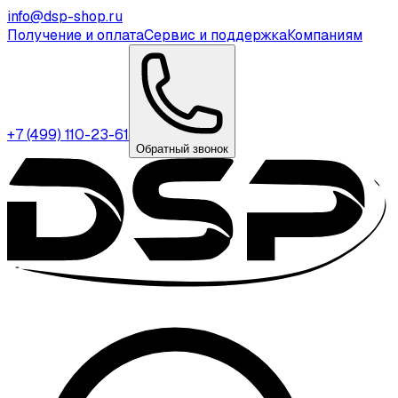
info@dsp-shop.ru
Получение и оплата
Сервис и поддержка
Компаниям
+7 (499) 110-23-61
Обратный звонок