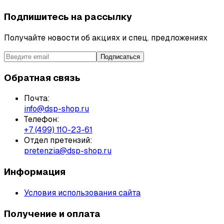
Подпишитесь на рассылку
Получайте новости об акциях и спец. предложениях
Подписаться
Обратная связь
Почта:
info@dsp-shop.ru
Телефон:
+7 (499) 110-23-61
Отдел претензий:
pretenzia@dsp-shop.ru
Информация
Условия использования сайта
Получение и оплата