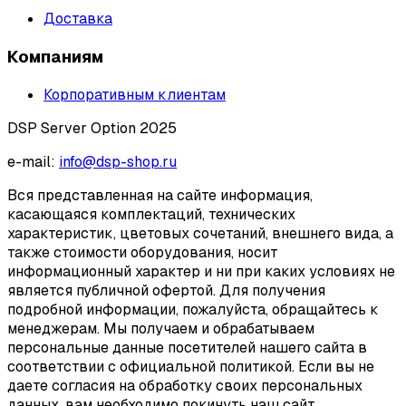
Доставка
Компаниям
Корпоративным клиентам
DSP Server Option 2025
e-mail:
info@dsp-shop.ru
Вся представленная на сайте информация,
касающаяся комплектаций, технических
характеристик, цветовых сочетаний, внешнего вида, а
также стоимости оборудования, носит
информационный характер и ни при каких условиях не
является публичной офертой. Для получения
подробной информации, пожалуйста, обращайтесь к
менеджерам. Мы получаем и обрабатываем
персональные данные посетителей нашего сайта в
соответствии с официальной политикой. Если вы не
даете согласия на обработку своих персональных
данных, вам необходимо покинуть наш сайт