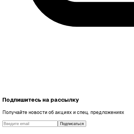
Подпишитесь на рассылку
Получайте новости об акциях и спец. предложениях
Подписаться