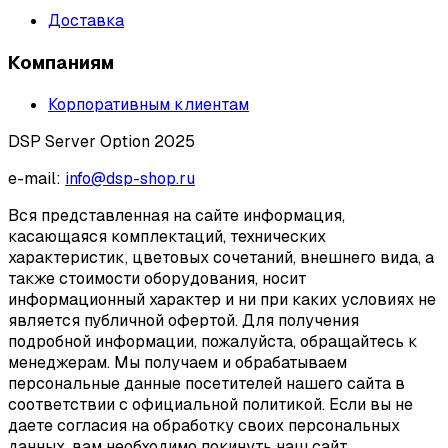
Доставка
Компаниям
Корпоративным клиентам
DSP Server Option 2025
e-mail:
info@dsp-shop.ru
Вся представленная на сайте информация,
касающаяся комплектаций, технических
характеристик, цветовых сочетаний, внешнего вида, а
также стоимости оборудования, носит
информационный характер и ни при каких условиях не
является публичной офертой. Для получения
подробной информации, пожалуйста, обращайтесь к
менеджерам. Мы получаем и обрабатываем
персональные данные посетителей нашего сайта в
соответствии с официальной политикой. Если вы не
даете согласия на обработку своих персональных
данных, вам необходимо покинуть наш сайт