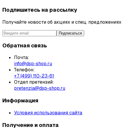
Подпишитесь на рассылку
Получайте новости об акциях и спец. предложениях
Подписаться
Обратная связь
Почта:
info@dsp-shop.ru
Телефон:
+7 (499) 110-23-61
Отдел претензий:
pretenzia@dsp-shop.ru
Информация
Условия использования сайта
Получение и оплата