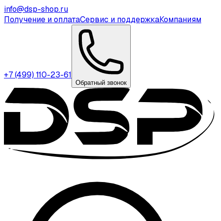
info@dsp-shop.ru
Получение и оплата
Сервис и поддержка
Компаниям
+7 (499) 110-23-61
Обратный звонок