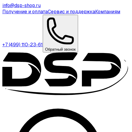
info@dsp-shop.ru
Получение и оплата
Сервис и поддержка
Компаниям
+7 (499) 110-23-61
Обратный звонок