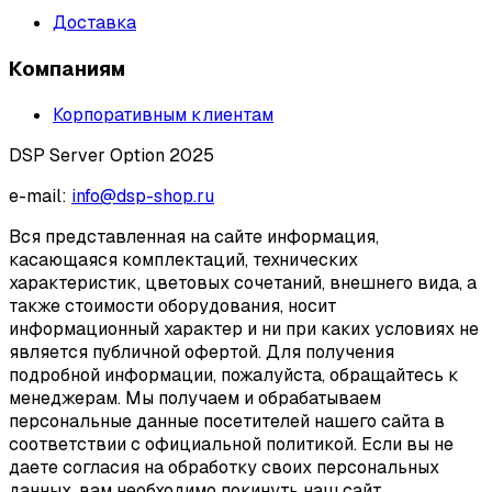
Доставка
Компаниям
Корпоративным клиентам
DSP Server Option 2025
e-mail:
info@dsp-shop.ru
Вся представленная на сайте информация,
касающаяся комплектаций, технических
характеристик, цветовых сочетаний, внешнего вида, а
также стоимости оборудования, носит
информационный характер и ни при каких условиях не
является публичной офертой. Для получения
подробной информации, пожалуйста, обращайтесь к
менеджерам. Мы получаем и обрабатываем
персональные данные посетителей нашего сайта в
соответствии с официальной политикой. Если вы не
даете согласия на обработку своих персональных
данных, вам необходимо покинуть наш сайт