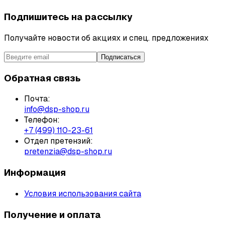
Подпишитесь на рассылку
Получайте новости об акциях и спец. предложениях
Подписаться
Обратная связь
Почта:
info@dsp-shop.ru
Телефон:
+7 (499) 110-23-61
Отдел претензий:
pretenzia@dsp-shop.ru
Информация
Условия использования сайта
Получение и оплата