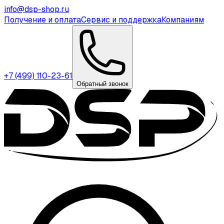
info@dsp-shop.ru
Получение и оплата
Сервис и поддержка
Компаниям
+7 (499) 110-23-61
Обратный звонок