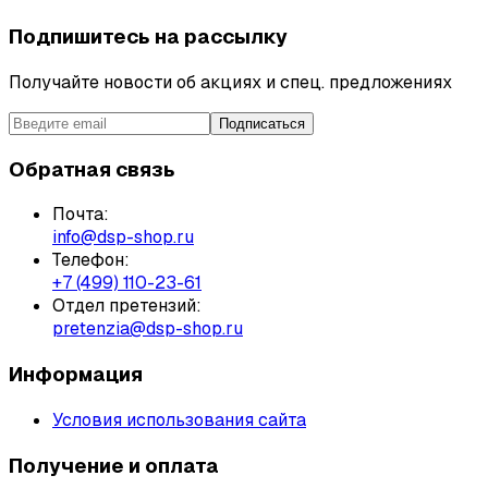
Подпишитесь на рассылку
Получайте новости об акциях и спец. предложениях
Подписаться
Обратная связь
Почта:
info@dsp-shop.ru
Телефон:
+7 (499) 110-23-61
Отдел претензий:
pretenzia@dsp-shop.ru
Информация
Условия использования сайта
Получение и оплата