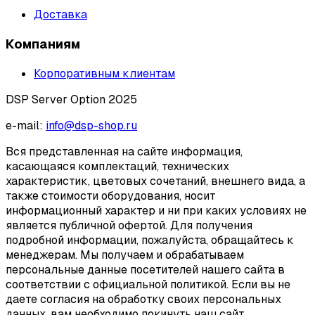
Доставка
Компаниям
Корпоративным клиентам
DSP Server Option 2025
e-mail:
info@dsp-shop.ru
Вся представленная на сайте информация,
касающаяся комплектаций, технических
характеристик, цветовых сочетаний, внешнего вида, а
также стоимости оборудования, носит
информационный характер и ни при каких условиях не
является публичной офертой. Для получения
подробной информации, пожалуйста, обращайтесь к
менеджерам. Мы получаем и обрабатываем
персональные данные посетителей нашего сайта в
соответствии с официальной политикой. Если вы не
даете согласия на обработку своих персональных
данных, вам необходимо покинуть наш сайт