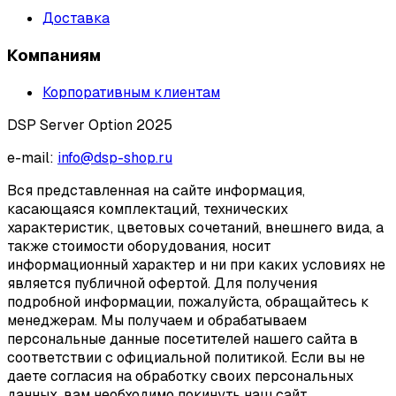
Доставка
Компаниям
Корпоративным клиентам
DSP Server Option 2025
e-mail:
info@dsp-shop.ru
Вся представленная на сайте информация,
касающаяся комплектаций, технических
характеристик, цветовых сочетаний, внешнего вида, а
также стоимости оборудования, носит
информационный характер и ни при каких условиях не
является публичной офертой. Для получения
подробной информации, пожалуйста, обращайтесь к
менеджерам. Мы получаем и обрабатываем
персональные данные посетителей нашего сайта в
соответствии с официальной политикой. Если вы не
даете согласия на обработку своих персональных
данных, вам необходимо покинуть наш сайт