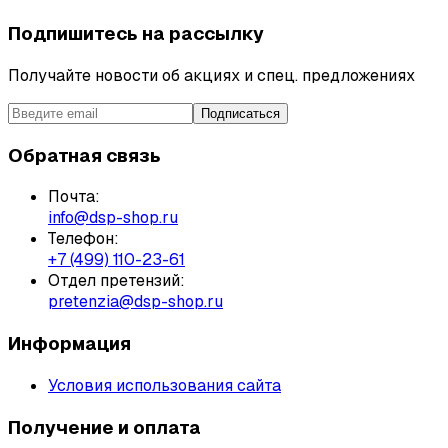
Подпишитесь на рассылку
Получайте новости об акциях и спец. предложениях
Подписаться
Обратная связь
Почта:
info@dsp-shop.ru
Телефон:
+7 (499) 110-23-61
Отдел претензий:
pretenzia@dsp-shop.ru
Информация
Условия использования сайта
Получение и оплата