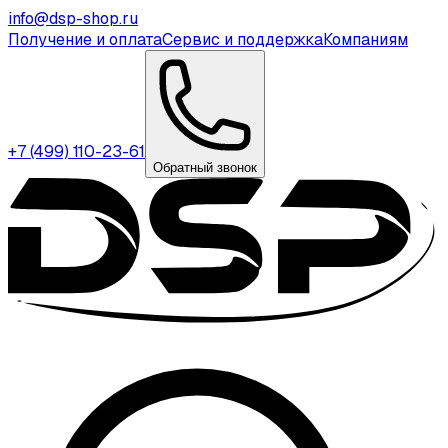
info@dsp-shop.ru
Получение и оплата
Сервис и поддержка
Компаниям
+7 (499) 110-23-61
Обратный звонок