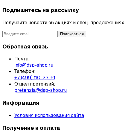
Подпишитесь на рассылку
Получайте новости об акциях и спец. предложениях
Подписаться
Обратная связь
Почта:
info@dsp-shop.ru
Телефон:
+7 (499) 110-23-61
Отдел претензий:
pretenzia@dsp-shop.ru
Информация
Условия использования сайта
Получение и оплата