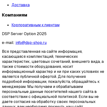
Доставка
Компаниям
Корпоративным клиентам
DSP Server Option 2025
e-mail:
info@dsp-shop.ru
Вся представленная на сайте информация,
касающаяся комплектаций, технических
характеристик, цветовых сочетаний, внешнего вида, а
также стоимости оборудования, носит
информационный характер и ни при каких условиях не
является публичной офертой. Для получения
подробной информации, пожалуйста, обращайтесь к
менеджерам. Мы получаем и обрабатываем
персональные данные посетителей нашего сайта в
соответствии с официальной политикой. Если вы не
даете согласия на обработку своих персональных
данных, вам необходимо покинуть наш сайт