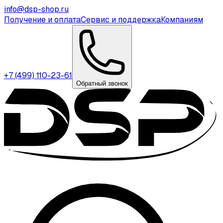
info@dsp-shop.ru
Получение и оплата
Сервис и поддержка
Компаниям
+7 (499) 110-23-61
Обратный звонок