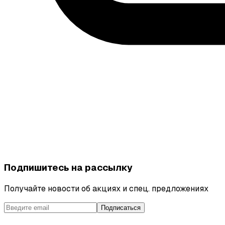
Подпишитесь на рассылку
Получайте новости об акциях и спец. предложениях
Подписаться