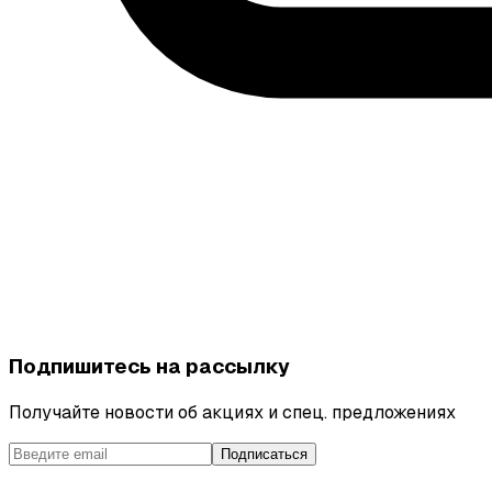
Подпишитесь на рассылку
Получайте новости об акциях и спец. предложениях
Подписаться