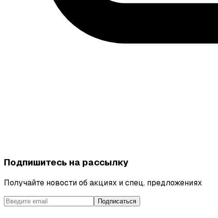
Подпишитесь на рассылку
Получайте новости об акциях и спец. предложениях
Подписаться