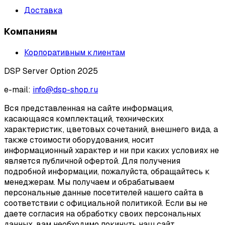
Доставка
Компаниям
Корпоративным клиентам
DSP Server Option 2025
e-mail:
info@dsp-shop.ru
Вся представленная на сайте информация,
касающаяся комплектаций, технических
характеристик, цветовых сочетаний, внешнего вида, а
также стоимости оборудования, носит
информационный характер и ни при каких условиях не
является публичной офертой. Для получения
подробной информации, пожалуйста, обращайтесь к
менеджерам. Мы получаем и обрабатываем
персональные данные посетителей нашего сайта в
соответствии с официальной политикой. Если вы не
даете согласия на обработку своих персональных
данных, вам необходимо покинуть наш сайт