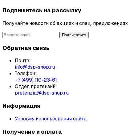
Подпишитесь на рассылку
Получайте новости об акциях и спец. предложениях
Подписаться
Обратная связь
Почта:
info@dsp-shop.ru
Телефон:
+7 (499) 110-23-61
Отдел претензий:
pretenzia@dsp-shop.ru
Информация
Условия использования сайта
Получение и оплата