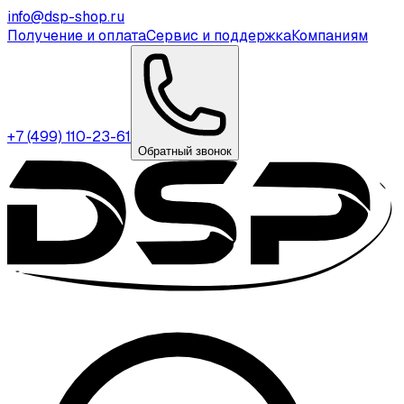
info@dsp-shop.ru
Получение и оплата
Сервис и поддержка
Компаниям
+7 (499) 110-23-61
Обратный звонок