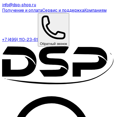
info@dsp-shop.ru
Получение и оплата
Сервис и поддержка
Компаниям
+7 (499) 110-23-61
Обратный звонок