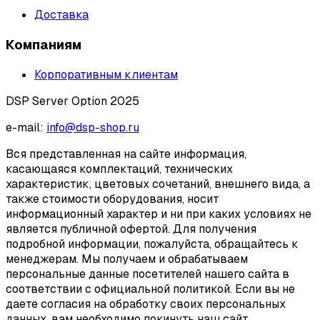
Доставка
Компаниям
Корпоративным клиентам
DSP Server Option 2025
e-mail:
info@dsp-shop.ru
Вся представленная на сайте информация,
касающаяся комплектаций, технических
характеристик, цветовых сочетаний, внешнего вида, а
также стоимости оборудования, носит
информационный характер и ни при каких условиях не
является публичной офертой. Для получения
подробной информации, пожалуйста, обращайтесь к
менеджерам. Мы получаем и обрабатываем
персональные данные посетителей нашего сайта в
соответствии с официальной политикой. Если вы не
даете согласия на обработку своих персональных
данных, вам необходимо покинуть наш сайт