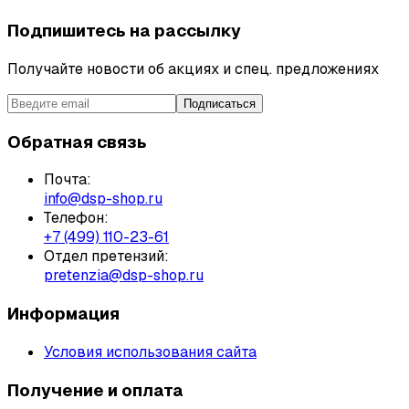
Подпишитесь на рассылку
Получайте новости об акциях и спец. предложениях
Подписаться
Обратная связь
Почта:
info@dsp-shop.ru
Телефон:
+7 (499) 110-23-61
Отдел претензий:
pretenzia@dsp-shop.ru
Информация
Условия использования сайта
Получение и оплата