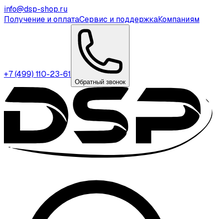
info@dsp-shop.ru
Получение и оплата
Сервис и поддержка
Компаниям
+7 (499) 110-23-61
Обратный звонок