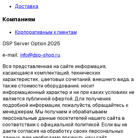
Доставка
Компаниям
Корпоративным клиентам
DSP Server Option 2025
e-mail:
info@dsp-shop.ru
Вся представленная на сайте информация,
касающаяся комплектаций, технических
характеристик, цветовых сочетаний, внешнего вида, а
также стоимости оборудования, носит
информационный характер и ни при каких условиях не
является публичной офертой. Для получения
подробной информации, пожалуйста, обращайтесь к
менеджерам. Мы получаем и обрабатываем
персональные данные посетителей нашего сайта в
соответствии с официальной политикой. Если вы не
даете согласия на обработку своих персональных
данных, вам необходимо покинуть наш сайт