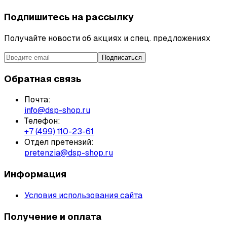
Подпишитесь на рассылку
Получайте новости об акциях и спец. предложениях
Подписаться
Обратная связь
Почта:
info@dsp-shop.ru
Телефон:
+7 (499) 110-23-61
Отдел претензий:
pretenzia@dsp-shop.ru
Информация
Условия использования сайта
Получение и оплата