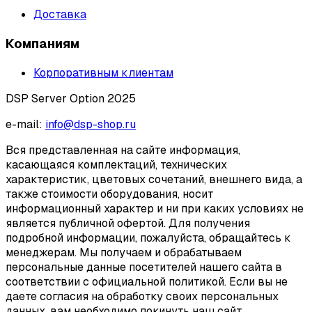
Доставка
Компаниям
Корпоративным клиентам
DSP Server Option 2025
e-mail:
info@dsp-shop.ru
Вся представленная на сайте информация,
касающаяся комплектаций, технических
характеристик, цветовых сочетаний, внешнего вида, а
также стоимости оборудования, носит
информационный характер и ни при каких условиях не
является публичной офертой. Для получения
подробной информации, пожалуйста, обращайтесь к
менеджерам. Мы получаем и обрабатываем
персональные данные посетителей нашего сайта в
соответствии с официальной политикой. Если вы не
даете согласия на обработку своих персональных
данных, вам необходимо покинуть наш сайт