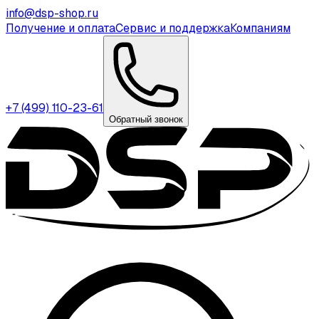
info@dsp-shop.ru
Получение и оплата
Сервис и поддержка
Компаниям
+7 (499) 110-23-61
Обратный звонок