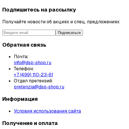
Подпишитесь на рассылку
Получайте новости об акциях и спец. предложениях
Подписаться
Обратная связь
Почта:
info@dsp-shop.ru
Телефон:
+7 (499) 110-23-61
Отдел претензий:
pretenzia@dsp-shop.ru
Информация
Условия использования сайта
Получение и оплата