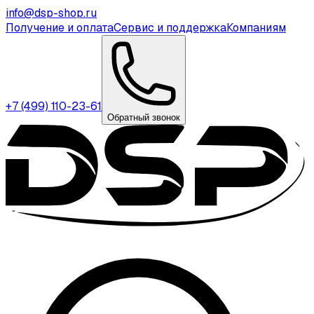
info@dsp-shop.ru
Получение и оплата
Сервис и поддержка
Компаниям
+7 (499) 110-23-61
Обратный звонок