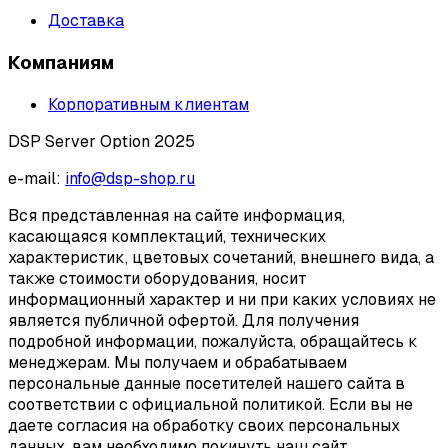
Доставка
Компаниям
Корпоративным клиентам
DSP Server Option 2025
e-mail:
info@dsp-shop.ru
Вся представленная на сайте информация,
касающаяся комплектаций, технических
характеристик, цветовых сочетаний, внешнего вида, а
также стоимости оборудования, носит
информационный характер и ни при каких условиях не
является публичной офертой. Для получения
подробной информации, пожалуйста, обращайтесь к
менеджерам. Мы получаем и обрабатываем
персональные данные посетителей нашего сайта в
соответствии с официальной политикой. Если вы не
даете согласия на обработку своих персональных
данных, вам необходимо покинуть наш сайт