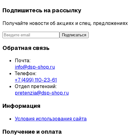
Подпишитесь на рассылку
Получайте новости об акциях и спец. предложениях
Подписаться
Обратная связь
Почта:
info@dsp-shop.ru
Телефон:
+7 (499) 110-23-61
Отдел претензий:
pretenzia@dsp-shop.ru
Информация
Условия использования сайта
Получение и оплата