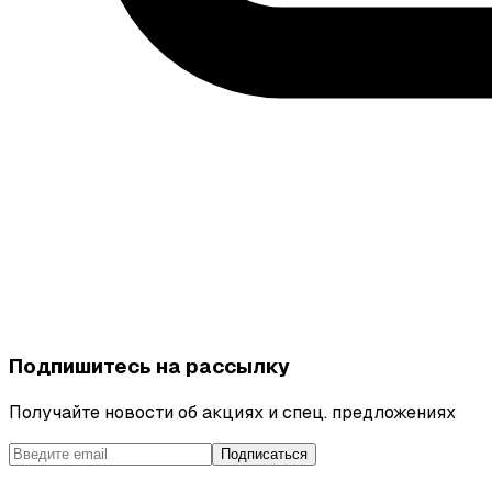
Подпишитесь на рассылку
Получайте новости об акциях и спец. предложениях
Подписаться