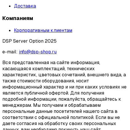
Доставка
Компаниям
Корпоративным клиентам
DSP Server Option 2025
e-mail:
info@dsp-shop.ru
Вся представленная на сайте информация,
касающаяся комплектаций, технических
характеристик, цветовых сочетаний, внешнего вида, а
также стоимости оборудования, носит
информационный характер и ни при каких условиях не
является публичной офертой. Для получения
подробной информации, пожалуйста, обращайтесь к
менеджерам. Мы получаем и обрабатываем
персональные данные посетителей нашего сайта в
соответствии с официальной политикой. Если вы не
даете согласия на обработку своих персональных
данных, вам необходимо покинуть наш сайт