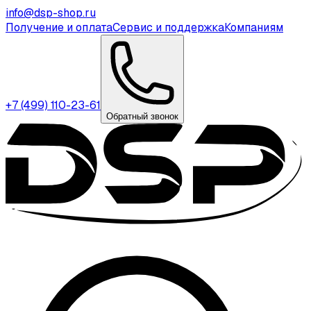
info@dsp-shop.ru
Получение и оплата
Сервис и поддержка
Компаниям
+7 (499) 110-23-61
Обратный звонок