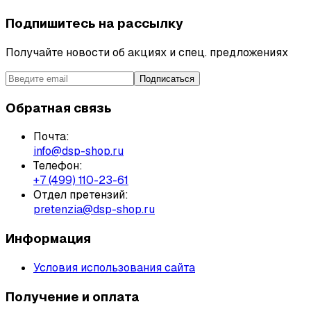
Подпишитесь на рассылку
Получайте новости об акциях и спец. предложениях
Подписаться
Обратная связь
Почта:
info@dsp-shop.ru
Телефон:
+7 (499) 110-23-61
Отдел претензий:
pretenzia@dsp-shop.ru
Информация
Условия использования сайта
Получение и оплата